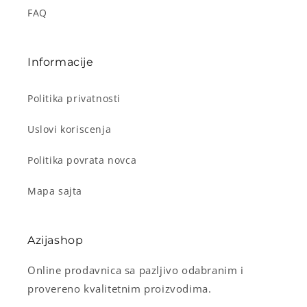
FAQ
Informacije
Politika privatnosti
Uslovi koriscenja
Politika povrata novca
Mapa sajta
Azijashop
Online prodavnica sa pazljivo odabranim i
provereno kvalitetnim proizvodima.